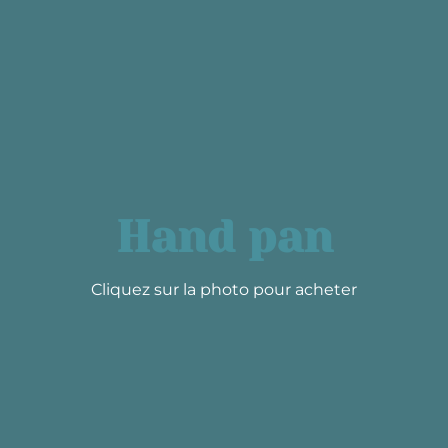
Hand pan
Cliquez sur la photo pour acheter