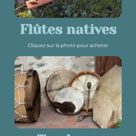
Flûtes natives
Cliquez sur la photo pour acheter