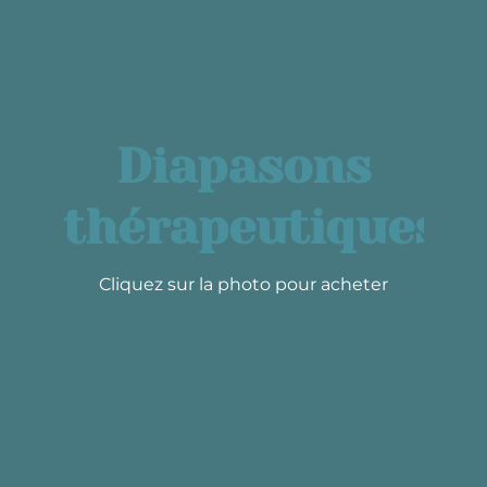
Diapasons
thérapeutiques
Cliquez sur la photo pour acheter