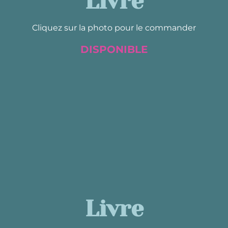
Livre
Cliquez sur la photo pour le commander
DISPONIBLE
Livre