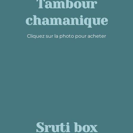
Tambour
chamanique
Cliquez sur la photo pour acheter
Sruti box