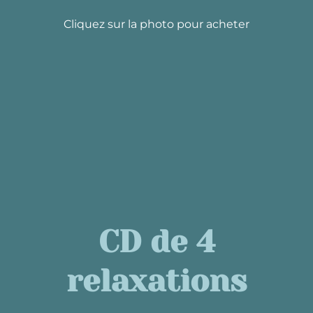
Cliquez sur la photo pour acheter
CD de 4
relaxations