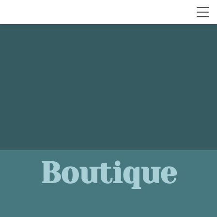
Boutique