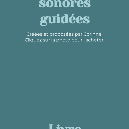
sonores
guidées
Créées et proposées par Corinne
Cliquez sur la photo pour l'acheter.