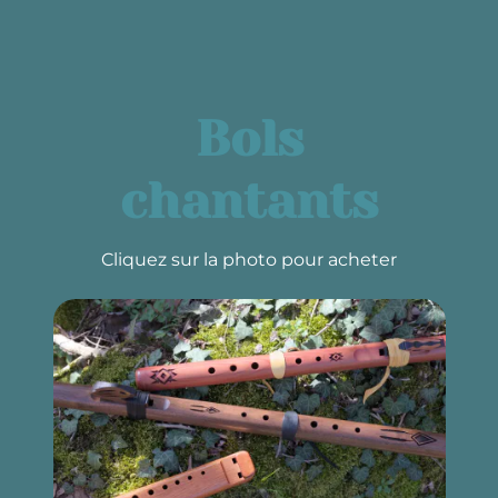
Bols
chantants
Cliquez sur la photo pour acheter