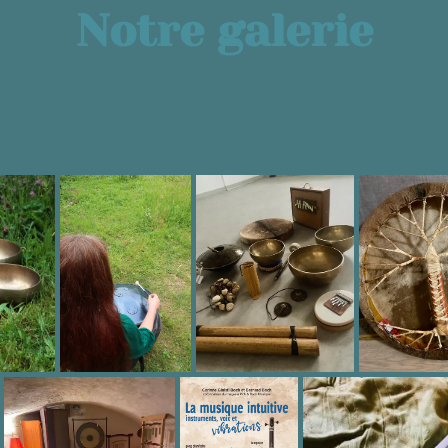
Notre galerie