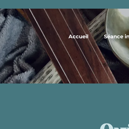
Accueil
Séance in