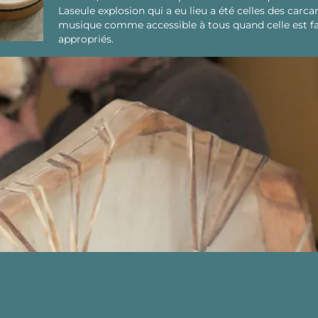
Laseule explosion qui a eu lieu a été celles des carc
musique comme accessible à tous quand celle est fai
appropriés.